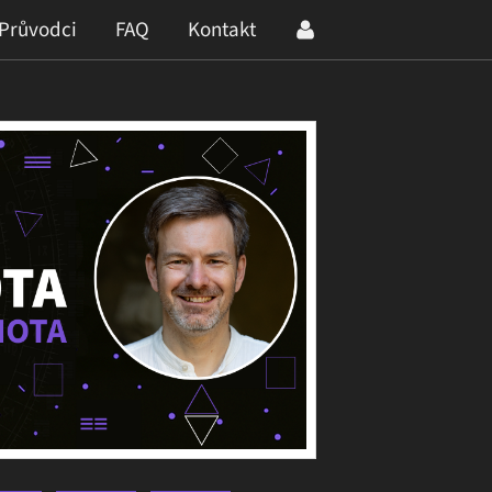
Průvodci
FAQ
Kontakt