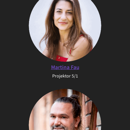
Martina Fau
Projektor 5/1