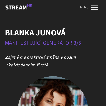
MENU
BLANKA JUNOVÁ
MANIFESTUJÍCÍ GENERÁTOR 3/5
Zajímá mě praktická změna a posun
v každodenním životě