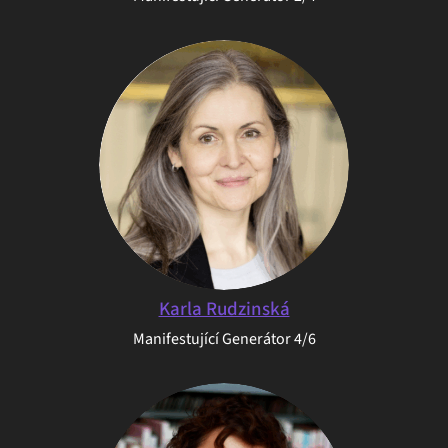
Karla Rudzinská
Manifestující Generátor 4/6