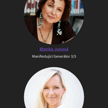
Blanka Junová
Manifestující Generátor 3/5