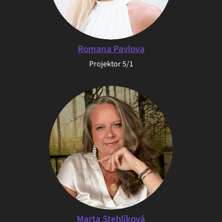
Romana Pavlova
Projektor 5/1
Marta Stehlíková