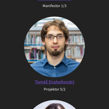
Manifestor 1/3
Tomáš Drahoňovský
Projektor 5/2