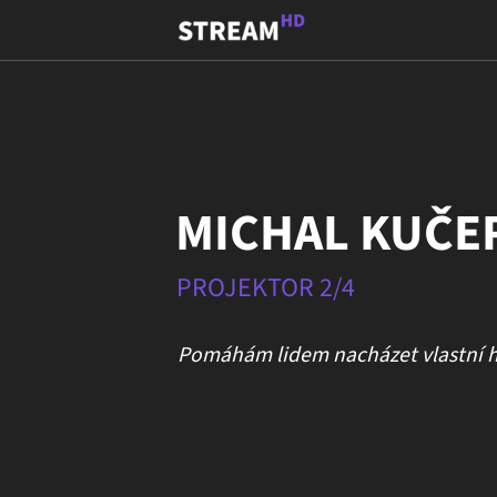
MICHAL KUČE
PROJEKTOR 2/4
Pomáhám lidem nacházet vlastní hr