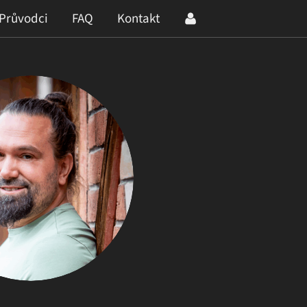
Průvodci
FAQ
Kontakt