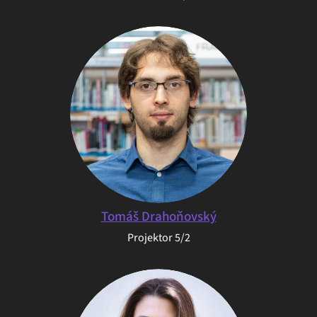
Tomáš Drahoňovský
Projektor 5/2