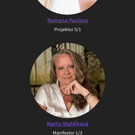
Romana Pavlova
Projektor 5/1
Marta Stehlíková
Manifestor 1/3