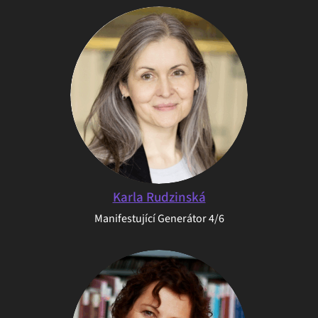
Karla Rudzinská
Manifestující Generátor 4/6