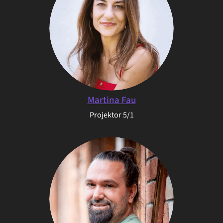
Martina Fau
Projektor 5/1