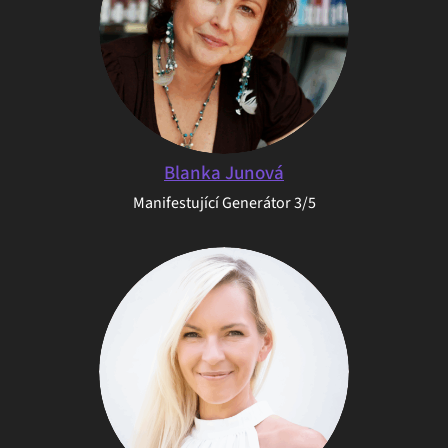
Blanka Junová
Manifestující Generátor 3/5