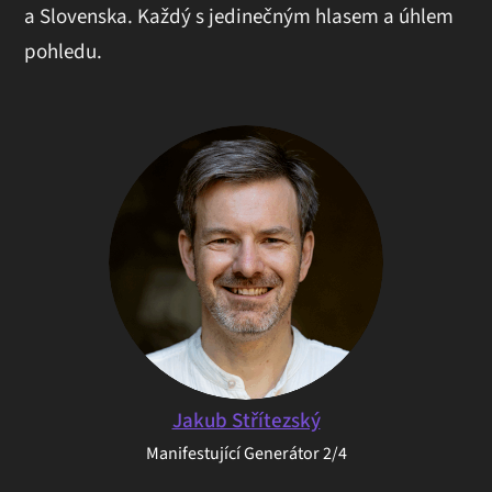
a Slovenska. Každý s jedinečným hlasem a úhlem
pohledu.
Jakub Střítezský
Manifestující Generátor 2/4