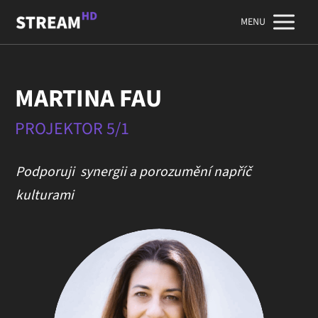
MENU
MARTINA FAU
PROJEKTOR 5/1
Podporuji synergii a porozumění napříč
kulturami