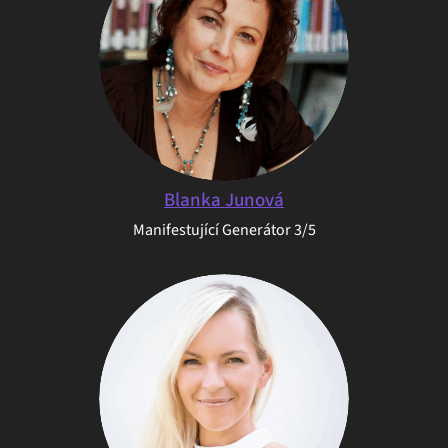
Blanka Junová
Manifestující Generátor 3/5