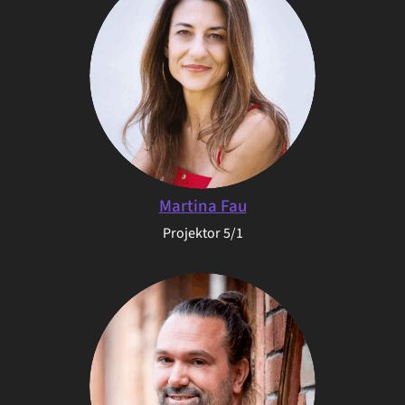
Martina Fau
Projektor 5/1