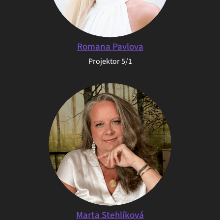
Romana Pavlova
Projektor 5/1
Marta Stehlíková