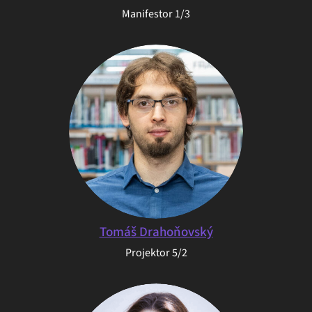
Manifestor 1/3
Tomáš Drahoňovský
Projektor 5/2