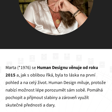
Marta (*1976) se
Human Designu věnuje od roku
2015
a, jak s oblibou říká, byla to láska na první
pohled a na celý život. Human Design miluje, protože
nabízí možnost lépe porozumět sám sobě. Pomáhá
pochopit a přijmout slabiny a zároveň využít
skutečné přednosti a dary.