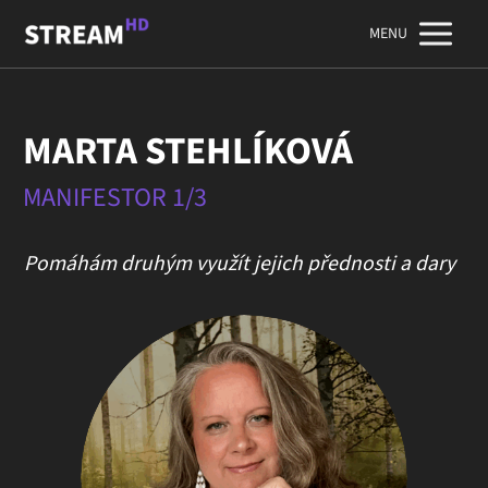
MENU
MARTA STEHLÍKOVÁ
MANIFESTOR 1/3
Pomáhám druhým využít jejich přednosti a dary