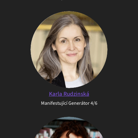
Karla Rudzinská
Manifestující Generátor 4/6